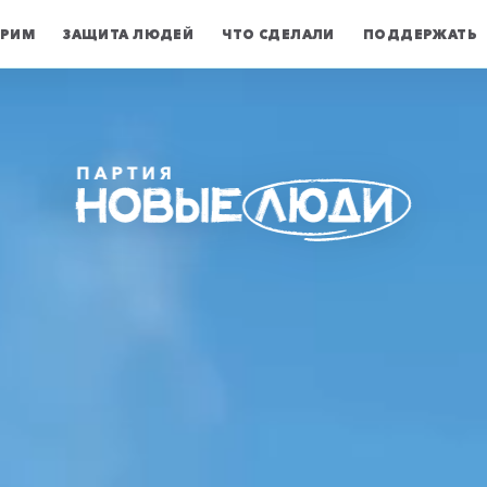
ЕРИМ
ЗАЩИТА ЛЮДЕЙ
ЧТО СДЕЛАЛИ
ПОДДЕРЖАТЬ