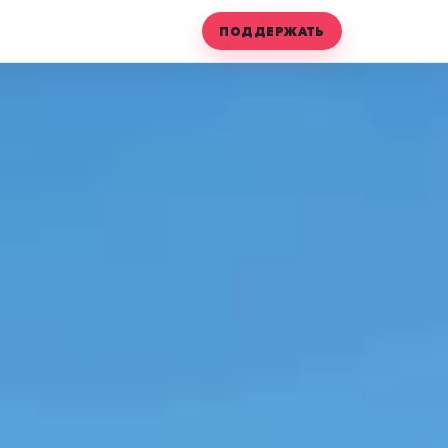
ПОДДЕРЖАТЬ